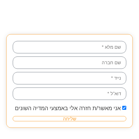
אני מאשר/ת חזרה אלי באמצעי המדיה השונים
שליחה