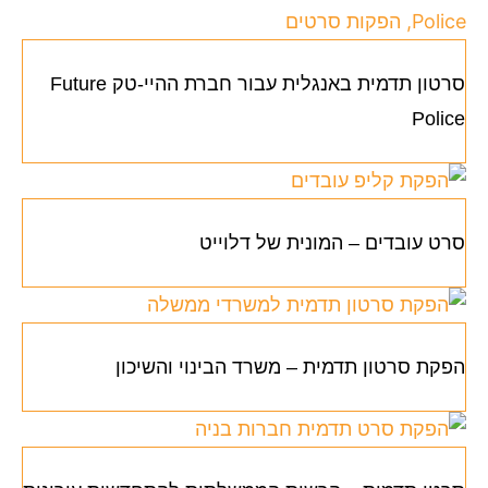
סרטון תדמית באנגלית עבור חברת ההיי-טק Future
Police
סרט עובדים – המונית של דלוייט
הפקת סרטון תדמית – משרד הבינוי והשיכון