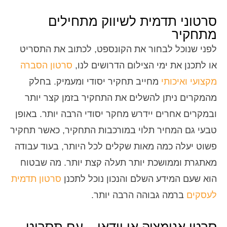
סרטוני תדמית לשיווק מתחילים
מתחקיר
לפני שנוכל לבחור את הקונספט, לכתוב את התסריט
או לתכנן את ימי הצילום הדרושים לנו,
סרטון הסברה
מקצועי ואיכותי
מחייב תחקיר יסודי ומעמיק. בחלק
מהמקרים ניתן להשלים את התחקיר בזמן קצר יותר
ובמקרים אחרים יידרש מחקר יסודי הרבה יותר. באופן
טבעי גם המחיר תלוי במורכבות התחקיר, כאשר תחקיר
פשוט יעלה כמה מאות שקלים לכל היותר, בעוד עבודה
מאתגרת וממושכת יותר תעלה קצת יותר. מה שבטוח
הוא שעם המידע השלם והנכון נוכל לתכנן
סרטון תדמית
לעסקים
ברמה גבוהה הרבה יותר.