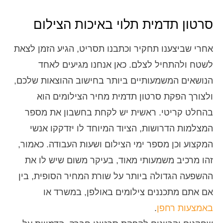
סרטון תדמית תלוי באיכות הצילום
אחרי שביצענו תחקיר וכתבנו תסריט, הגיע הזמן לצאת
לשטח ולהתחיל לצלם. כאן אנחנו מגיעים לאחד
הנושאים המשמעותיים ביותר בחישוב ההוצאות שלכם,
ולצורך הפקת סרטון תדמית מחיר הצילומים הוא
בהחלט קריטי. ראשית יש לקחת בחשבון את מספר
המצלמות הדרושות, הציוד המיוחד לו יזדקקו אנשי
המקצוע וכן מספר ימי הצילום ושעות העבודה. כאמור,
זהו מרכיב משמעותי מאוד, בעיקר משום שיש לו את
ההשפעה הגדולה ביותר על שורת המחיר הסופית, בין
אם אתם מתכננים צילומים באולפן, במשרד או
באמצעות רחפן
.