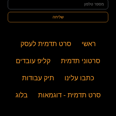
שליחה
ראשי
סרט תדמית לעסק
סרטוני תדמית
קליפ עובדים
כתבו עלינו
תיק עבודות
סרט תדמית - דוגמאות
בלוג