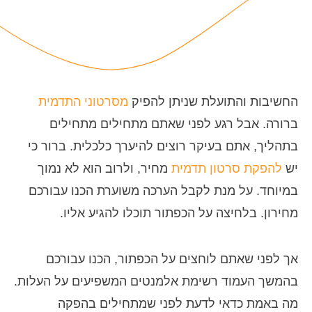
החשיבות והתועלת שניתן להפיק
מסרטוני התדמית
ברורה. אבל רגע לפני שאתם מתחילים מתחילים
בתהליך, אתם בעיקר רוצים להיערך כלכלית. ברור כי
יש
להפקת סרטון תדמית
מחיר, ולרוב הוא לא נמוך
במיוחד.
על מנת לקבל הערכה משוערת הכנו עבורכם
מחירון.
בלחיצה על הכפתור
תוכלו להגיע אליו.
אך לפני שאתם לוחצים על הכפתור, הכנו עבורכם
בהמשך העמוד רשימת אלמנטים המשפיעים על העלות.
מה באמת כדאי לדעת לפני שמתחילים בהפקה