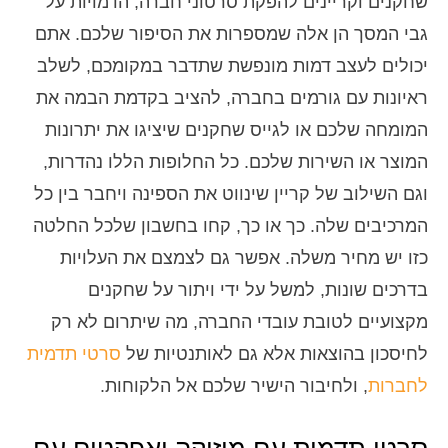
שחקנים וקריינים להפקת סרטוני חברה, הדמויות על
גבי המסך הן אלה שמספרות את הסיפור שלכם. אתם
יכולים לעצב דמות מונפשת שתדבר במקומכם, לשלב
ראיונות עם גורמים בחברה, להציב בקדמת הבמה את
המומחה שלכם או לגייס שחקנים שיציגו את יתרונות
המוצר או השירות שלכם. כל החלופות הללו נהדרות,
וגם השילוב של קריין שינווט את הספינה ויחבר בין כל
המרכיבים שלה. כך או כך, קחו בחשבון שלכל החלטה
כזו יש מחיר משלה. אפשר גם לצמצם את העלויות
בדרכים שונות, למשל על ידי ויתור על שחקנים
מקצועיים לטובת עובדי החברה, מה שיתרום לא רק
לחיסכון בהוצאות אלא גם לאותנטיות של
סרטי תדמית
לחברות
, ולחיבור הישיר שלכם אל הלקוחות.