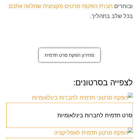
ובוחרים
חברת הפקות סרטים מקצועית שתלווה אתכם
בכל שלב בתהליך.
מחירון הפקת סרט תדמית
לצפייה בסרטונים:
סרט תדמית לחברות בינלאומיות