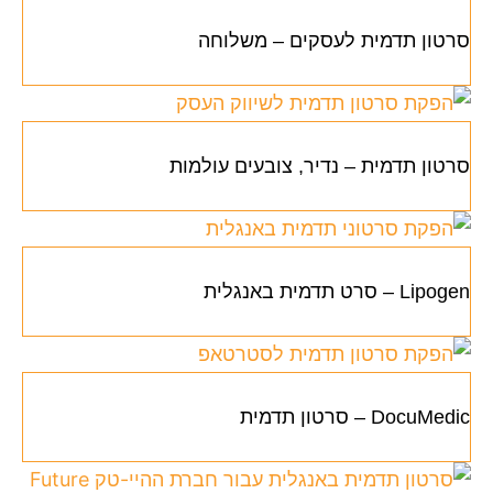
סרטון תדמית לעסקים – משלוחה
סרטון תדמית – נדיר, צובעים עולמות
Lipogen – סרט תדמית באנגלית
DocuMedic – סרטון תדמית