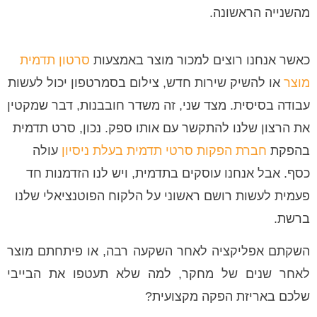
מהשנייה הראשונה.
כאשר אנחנו רוצים למכור מוצר באמצעות
סרטון תדמית
מוצר
או להשיק שירות חדש, צילום בסמרטפון יכול לעשות
עבודה בסיסית. מצד שני, זה משדר חובבנות, דבר שמקטין
את הרצון שלנו להתקשר עם אותו ספק. נכון, סרט תדמית
בהפקת
חברת הפקות סרטי תדמית בעלת ניסיון
עולה
כסף. אבל אנחנו עוסקים בתדמית, ויש לנו הזדמנות חד
פעמית לעשות רושם ראשוני על הלקוח הפוטנציאלי שלנו
ברשת.
השקתם אפליקציה לאחר השקעה רבה, או פיתחתם מוצר
לאחר שנים של מחקר, למה שלא תעטפו את הבייבי
שלכם באריזת הפקה מקצועית?