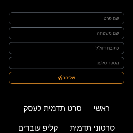
שליחה
ראשי
סרט תדמית לעסק
סרטוני תדמית
קליפ עובדים