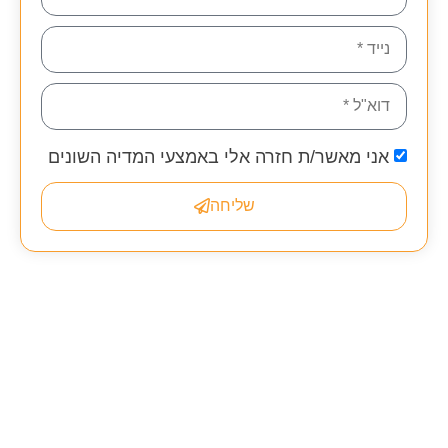
אני מאשר/ת חזרה אלי באמצעי המדיה השונים
שליחה