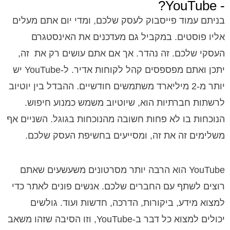
- YouTube?
בניתם עמוד פייסבוק לעסק שלכם, ומדי יום אתם מעלים
אליו פוסטים. במקביל גם מעדכנים את האינסטגרם
העסקי שלכם. זה נהדר. אך אם אתם עושים רק את זה,
יתכן ואתם מפספסים קהל לקוחות אדיר. ל-YouTube יש
יותר מ-2 מיליארד משתמשים חודשיים. ההבדל בין יוטיוב
לרשתות חברתיות הוא, שיוטיוב משמש כמנוע חיפוש.
הנוכחות בו לא פחות חשובה מהנוכחות בגוגל. השניים אף
משלימים זה את זה, ומסייעים בחשיפת העסק שלכם.
YouTube הוא הרבה יותר מסרטונים משעשעים שאתם
רוצים לשתף עם החברים שלכם. אנשים פונים לאתר כדי
למצוא מידע, ביקורות, הדרכה, חדשות ועוד. גולשים
יכולים למצוא כל דבר ב-YouTube, וזו הסיבה שזהו משאב