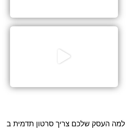
למה העסק שלכם צריך סרטון תדמית ב