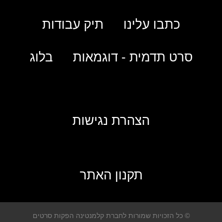
כתבו עלינו
תיק עבודות
סרט תדמית - דוגמאות
בלוג
הצהרת נגישות
תקנון האתר
© כל הזכויות שמורות לחברת קלמנטינה הפקות סרטים