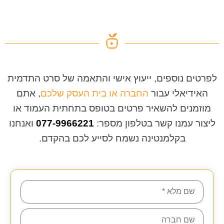
לפרטים נוספים, ייעוץ אישי והתאמה של סרט התדמית
האידיאלי עבור
החברה או בית העסק שלכם
, אתם
מוזמנים להשאיר פרטים בטופס בתחתית העמוד או
ליצור עמנו קשר בטלפון מספר:
077-9966221
ואנחנו
בקלמנטינה נשמח לסייע לכם בהקדם.