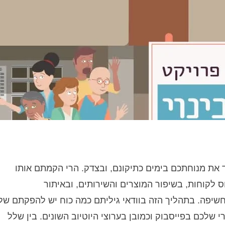
 את מנוחתכם בימים כתיקונם, ובצדק. הרי הקמתם אותו
לקוחות, בשיפור המוצרים והשירותים, ובאיתור
חשיפה. בתהליך הזה בוודאי גיליתם כמה כוח יש להפקתם של
י שלכם בפייסבוק וכמובן בערוצי היוטיוב השונים. בין שלל