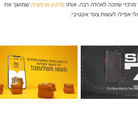
מרכזי שזוכה לאהדה רבה, אותו
סרטון אנימציה
שמושך את
לי אפילו לעשות צעד אקטיבי.