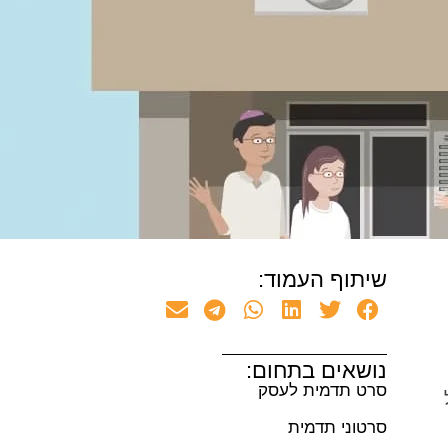
שיתוף העמוד:
נושאים בתחום:
סרט תדמית לעסק
סרטוני תדמית