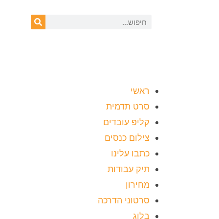
ראשי
סרט תדמית
קליפ עובדים
צילום כנסים
כתבו עלינו
תיק עבודות
מחירון
סרטוני הדרכה
בלוג