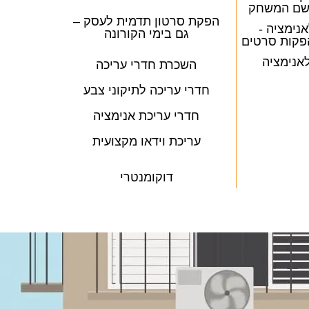
 שם המשחק
הפקת סרטון תדמית לעסק –
אנימציה -
גם בימי הקורונה
פקות סרטים
לאנימציה
השכרת חדרי עריכה
חדרי עריכה לתיקוני צבע
חדרי עריכת אנימציה
עריכת וידאו מקצועית
דוקומנטרי