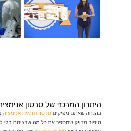
היתרון המרכזי של סרטון אנימציה
בהנחה שאתם מפיקים
סרטון תדמית אנימציה
סס
סיפור מדויק שמספר את כל מה שרציתם בלי להע