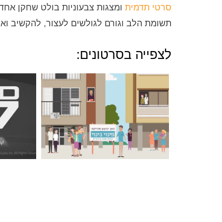
סרטי תדמית
ומצגות צבעוניות בולט שחקן אחד 
תשומת הלב וגורם לגולשים לעצור, להקשיב ואו
לצפייה בסרטונים: