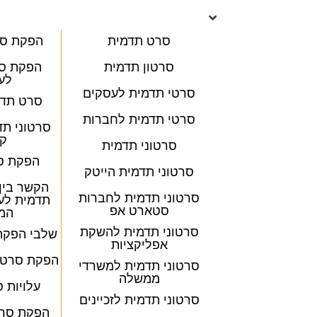
סרט תדמית
הפקת סר
סרטון תדמית
הפקת סר
לע
סרטי תדמית לעסקים
סרט תדמ
סרטי תדמית לחברות
סרטוני ת
קט
סרטוני תדמית
הפקת ס
סרטוני תדמית הייטק
הקשר בין
סרטוני תדמית לחברות
תדמית לע
סטארט אפ
המכ
סרטוני תדמית להשקת
שלבי הפקת
אפליקציות
הפקת סרטון
סרטוני תדמית למשרדי
ממשלה
עלויות 
סרטוני תדמית לזכיינים
הפקת סרט