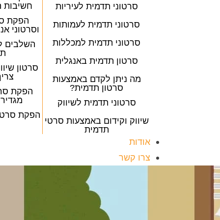
חשיבות ה
סרטוני תדמית לעיריות
הפקת סר
סרטוני תדמית לעמותות
וסרטוני אנ
סרטוני תדמית למכללות
השלבים ל
תד
סרטון תדמית באנגלית
סרטון שיוו
צריך
מה ניתן לקדם באמצעות
סרטון תדמית?
הפקת סרט
מגדירי
סרטוני תדמית לשיווק
הפקת סרטי 
שיווק וקידום באמצעות סרטי
תדמית
אודות
צרו קשר