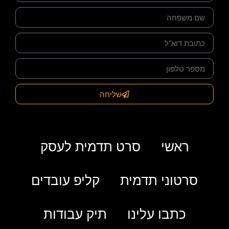
שליחה
ראשי
סרט תדמית לעסק
סרטוני תדמית
קליפ עובדים
כתבו עלינו
תיק עבודות