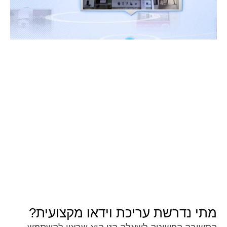
מתי נדרשת עריכת וידאו מקצועית?