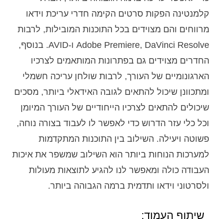
קלמנטינה הפקות סרטים הקימה חדרי עריכת וידאו
מרווחים והם מצוידים בכל התוכנות המובילות, לרבות
Adobe Premiere, DaVinci Resolve ו-AVID. בנוסף,
החדרים מצוידים גם בפתרונות המותאמים לצרכיו
הארגונומיים של העורך, לרבות שולחן עריכה חשמלי
ומתכוונן שיכול להתאים לגובה האידאלי ביותר, מסכים
שיכולים להתאים לצרכיו הייחודיים של העורך המיומן
וכל כלי עזר הדרוש כדי לאפשר לו לעבוד בצורה נוחה,
פשוטה ויעילה. השילוב בין התוכנות המתקדמות
למערכות הנוחות ביותר הוא השילוב שמשפר את איכות
העבודה כולה ומאפשר לנו להגיע לתוצאות מעולות
ולסרטוני וידאו ותדמית ברמה הגבוהה ביותר.
שיתוף העמוד: