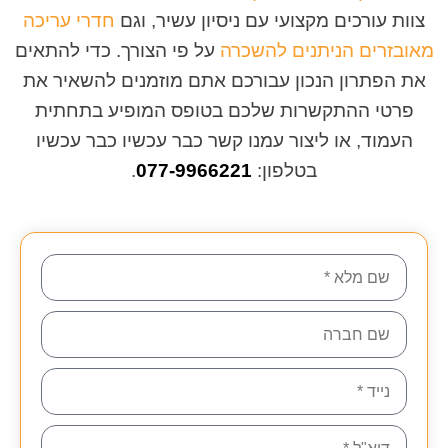
צוות עורכים מקצועי עם ניסיון עשיר, וגם
חדרי עריכה
מאובזרים הניתנים להשכרה
על פי הצורך. כדי להתאים
את הפתרון הנכון עבורכם אתם מוזמנים להשאיר את
פרטי ההתקשרות שלכם בטופס המופיע בתחתית
העמוד, או ליצור עמנו קשר כבר עכשיו כבר עכשיו
בטלפון:
077-9966221
.