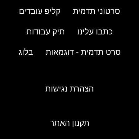
סרטוני תדמית
קליפ עובדים
כתבו עלינו
תיק עבודות
סרט תדמית - דוגמאות
בלוג
הצהרת נגישות
תקנון האתר