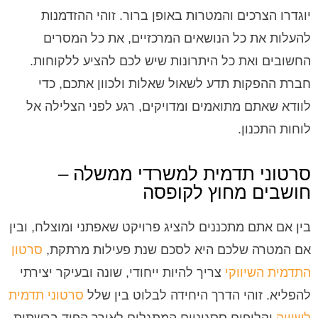
יוגדרו הצרכים והמטרות באופן ברור. זוהי ההזדמנות
להעלות את כל הנושאים המרכזיים, את כל המסרים
החשובים ואת כל היתרונות שיש לכם להציע ללקוחות.
חברת ההפקות תדע לשאול שאלות ולכוון אתכם, כדי
לוודא שאתם מתואמים ומדויקים, רגע לפני הצלילה אל
לוחות התכנון.
סרטוני תדמית למשרדי ממשלה –
חושבים מחוץ לקופסה
בין אם אתם מתכננים להציג פרויקט שאפתני ומוצלח, ובין
אם המטרה שלכם היא לסכם שנת פעילות מרתקת,
סרטון
התדמית השיווקי
צריך להיות ייחודי, שונה ובעיקר יצירתי
להפליא. זוהי הדרך היחידה לבלוט בין שלל
סרטוני תדמית