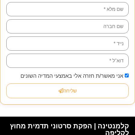
אני מאשר/ת חזרה אלי באמצעי המדיה השונים
שליחה
קלמנטינה | הפקת סרטוני תדמית מחוץ
לקליפה