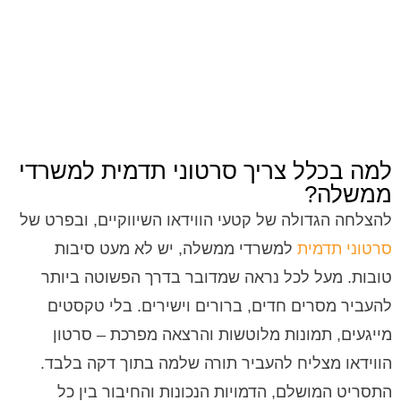
למה בכלל צריך סרטוני תדמית למשרדי
ממשלה?
להצלחה הגדולה של קטעי הווידאו השיווקיים, ובפרט של
סרטוני תדמית
למשרדי ממשלה, יש לא מעט סיבות
טובות. מעל לכל נראה שמדובר בדרך הפשוטה ביותר
להעביר מסרים חדים, ברורים וישירים. בלי טקסטים
מייגעים, תמונות מלוטשות והרצאה מפרכת – סרטון
הווידאו מצליח להעביר תורה שלמה בתוך דקה בלבד.
התסריט המושלם, הדמויות הנכונות והחיבור בין כל