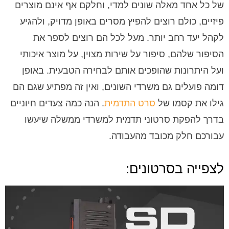
של כל אחד מאלה שונים למדי, וחלקם אף אינם מוצרים
פיזיים, כולם רוצים להפיץ מסרים באופן מדויק, ולהגיע
לקהל יעד רחב יותר. מעל לכל הם רוצים לספר את
הסיפור שלהם, סיפור על שירות מצוין, על מוצר איכותי
ועל היתרונות שהופכים אותם לבחירה הטבעית. באופן
דומה פועלים גם משרדי השונים, ואין זה מפתיע שגם הם
גילו את קסמו של
סרט התדמית
. הנה כמה צעדים חיוניים
בדרך להפקת סרטוני תדמית למשרדי ממשלה שיעשו
עבורכם חלק מכובד מהעבודה.
לצפייה בסרטונים: