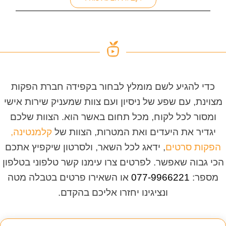
כדי להגיע לשם מומלץ לבחור בקפידה חברת הפקות
מצוינת, עם שפע של ניסיון ועם צוות שמעניק שירות אישי
ומסור לכל לקוח, מכל תחום באשר הוא. הצוות שלכם
יגדיר את היעדים ואת המטרות, הצוות של
קלמנטינה,
הפקות סרטים
, ידאג לכל השאר, ולסרטון שיקפיץ אתכם
הכי גבוה שאפשר. לפרטים צרו עימנו קשר טלפוני בטלפון
מספר:
077-9966221
או השאירו פרטים בטבלה מטה
ונציגינו יחזרו אליכם בהקדם.