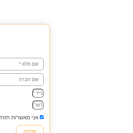
אני מאשר/ת חזרה
שליחה