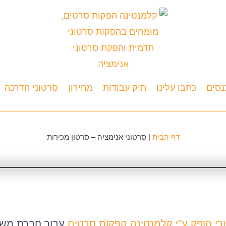
נסים
כתבו עלינו
תיק עבודות
מחירון
סרטוני הדרכה
דף הבית
|
סרטוני אנימציה – סרטון מכירות
רי הופק ע"י קלמנטינה הפקות סרטים
עבור חברת משל