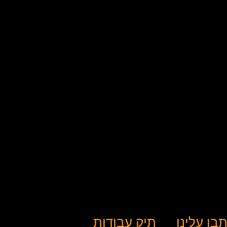
בו עלינו
תיק עבודות