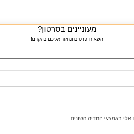
מעוניינים בסרטון?
השאירו פרטים ונחזור אליכם בהקדם!
 אלי באמצעי המדיה השונים