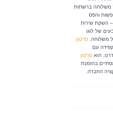
ל משלוחה ברשתות
נפשות והפס
 – השקת שירות
ים של לוגו
ל משלוחה.
סרטון
קפידה עם
רנו, הוא
סרטון
תיים בהזמנת
ציה החברה.