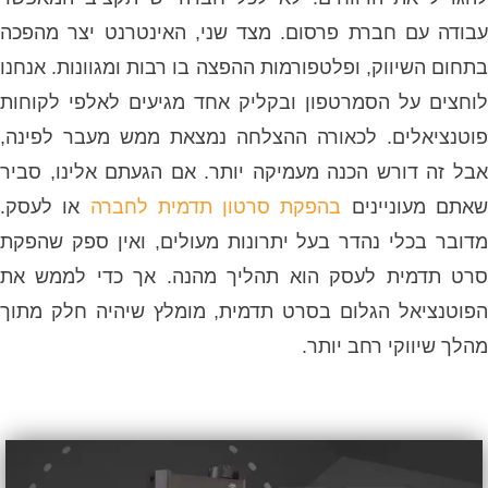
עבודה עם חברת פרסום. מצד שני, האינטרנט יצר מהפכה
בתחום השיווק, ופלטפורמות ההפצה בו רבות ומגוונות. אנחנו
לוחצים על הסמרטפון ובקליק אחד מגיעים לאלפי לקוחות
פוטנציאלים. לכאורה ההצלחה נמצאת ממש מעבר לפינה,
אבל זה דורש הכנה מעמיקה יותר. אם הגעתם אלינו, סביר
אתם מעוניינים
בהפקת סרטון תדמית לחברה
או לעסק.
מדובר בכלי נהדר בעל יתרונות מעולים, ואין ספק שהפקת
סרט תדמית לעסק הוא תהליך מהנה. אך כדי לממש את
הפוטנציאל הגלום בסרט תדמית, מומלץ שיהיה חלק מתוך
מהלך שיווקי רחב יותר.