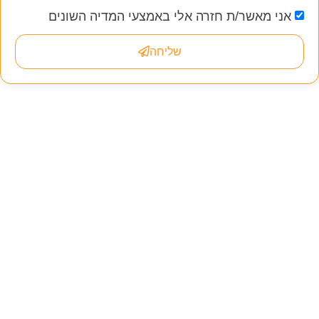
אני מאשר/ת חזרה אלי באמצעי המדיה השונים
שליחה