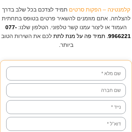
קלמנטינה – הפקות סרטים
תמיד לצדכם בכל שלב בדרך
להצלחה. אתם מוזמנים להשאיר פרטים בטופס בתחתית
העמוד או ליצור עמנו קשר טלפוני. הטלפון שלנו:
077-
9966221
.
תמיד פה על מנת לתת
לכם את השירות הטוב
ביותר.