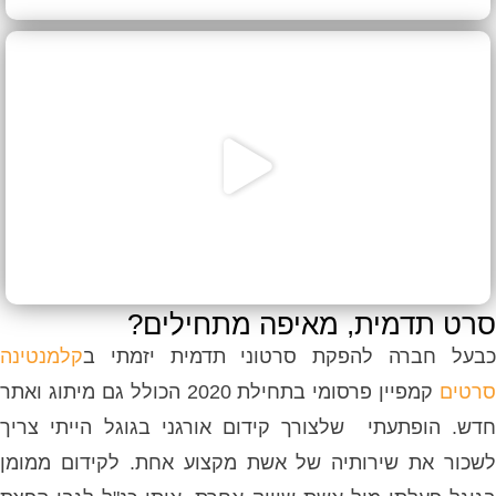
סרט תדמית, מאיפה מתחילים?
כבעל חברה להפקת סרטוני תדמית יזמתי ב
קלמנטינה
סרטים
קמפיין פרסומי בתחילת 2020 הכולל גם מיתוג ואתר
חדש. הופתעתי שלצורך קידום אורגני בגוגל הייתי צריך
לשכור את שירותיה של אשת מקצוע אחת. לקידום ממומן