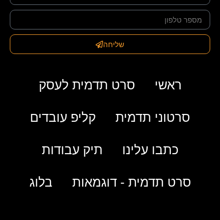
שליחה
ראשי
סרט תדמית לעסק
סרטוני תדמית
קליפ עובדים
כתבו עלינו
תיק עבודות
סרט תדמית - דוגמאות
בלוג