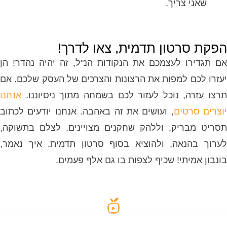
שאני צריך.
הפקת סרטון תדמית, צאו לדרך!
אם תגדירו לעצמכם את הנקודות הנ"ל, זה יהיה נהדר! הן
יעזרו לכם למפות את הרצונות והצרכים של העסק שלכם. אם
תרצו עזרה, נוכל לעזור לכם בשמחה מתוך ניסיוננו.
אנחנו
יוצרים סרטים
, ועושים את זה באהבה. אנחנו יודעים לכתוב
תסריט מבריק, וללהק שחקנים מצויינים. לצלם בתשוקה,
לערוך בהנאה, ולהוציא בסוף סרטון תדמית. איך נאמר,
בונבון אמיתי! שכיף לצפות בו גם אלף פעמים.