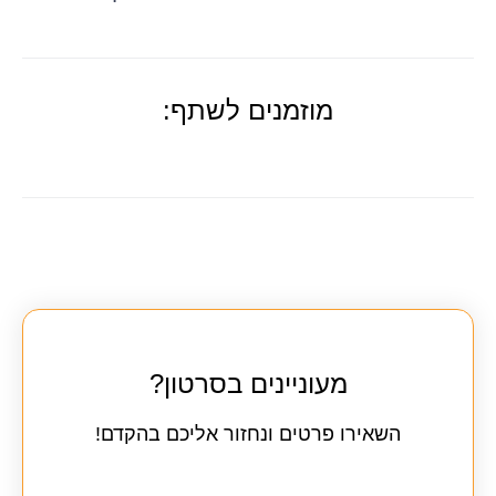
מוזמנים לשתף:
מעוניינים בסרטון?
השאירו פרטים ונחזור אליכם בהקדם!