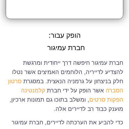
הופק עבור:
חברת עמיגור
חברת עמיגור חיפשה דרך ייחודית ומרגשת
להצדיע לדייריה, הלוחמים האמיצים אשר נטלו
חלק בניצחון על גרמניה הנאצית. במסגרת
סרטון
הסברה
אשר הופק על ידי חברת
קלמנטינה
הפקות סרטים
, ומשלב בתוכו גם תמונות ארכיון,
מוענק כבוד רב לדיירים אלה.
כדי להביע את הערכתה לדיירים, חברת עמיגור