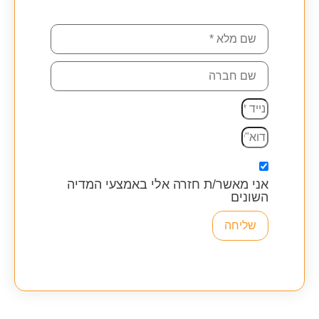
אני מאשר/ת חזרה אלי באמצעי המדיה
השונים
שליחה