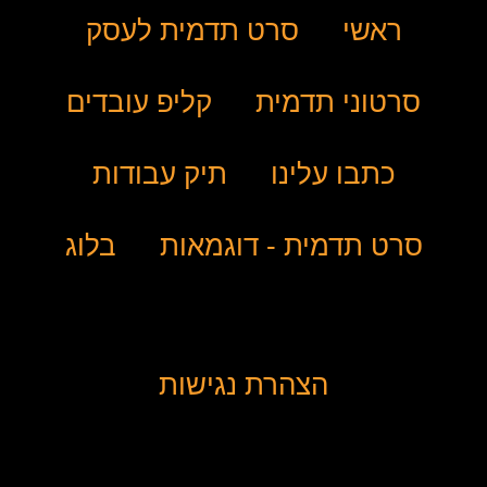
ראשי
סרט תדמית לעסק
סרטוני תדמית
קליפ עובדים
כתבו עלינו
תיק עבודות
סרט תדמית - דוגמאות
בלוג
הצהרת נגישות