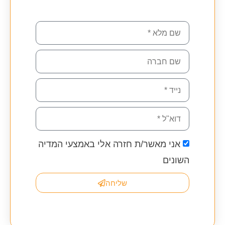
אני מאשר/ת חזרה אלי באמצעי המדיה
השונים
שליחה