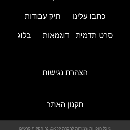
כתבו עלינו
תיק עבודות
סרט תדמית - דוגמאות
בלוג
הצהרת נגישות
תקנון האתר
© כל הזכויות שמורות לחברת קלמנטינה הפקות סרטים