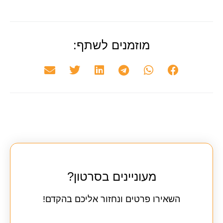
מוזמנים לשתף:
מעוניינים בסרטון?
השאירו פרטים ונחזור אליכם בהקדם!