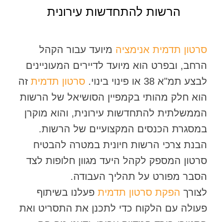
הרשות להתחדשות עירונית
סרטון תדמית אנימציה
מיועד עבור הקהל
הרחב, ובפרט הוא מיועד לדיירים המעוניינים
לבצע תמ"א 38 או פינוי בינוי.
סרטון תדמית
זה
הוא חלק מהותי בקמפיין הסושיאל של הרשות
הממשלתית להתחדשות עירונית, והוא מוקרן
במסגרת הכנסים המקצועיים של הרשות.
הבנת צרכי הרשות חיונית במטרה להבטיח
סרטון המספק לקהל היעד מגוון חלופות לצד
הסבר מפורט על תהליך העבודה.
לצורך
הפקת סרטון תדמית
פעלנו בשיתוף
פעולה עם הלקוח כדי לתכנן את התסריט ואת