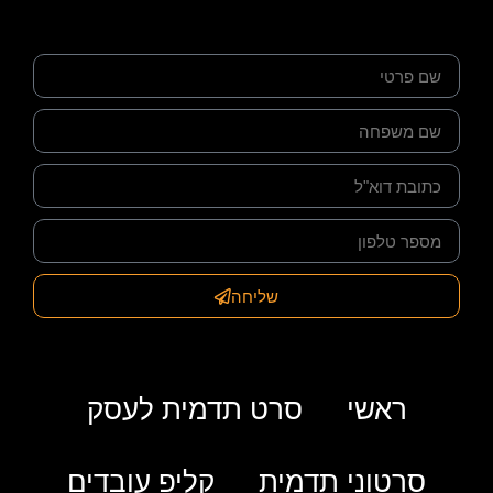
שליחה
ראשי
סרט תדמית לעסק
סרטוני תדמית
קליפ עובדים