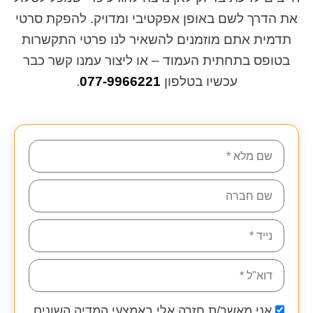
את הדרך לשם באופן אפקטיבי ומדויק. להפקת סרטי
תדמית אתם מוזמנים להשאיר לנו פרטי התקשרות
בטופס בתחתית העמוד – או ליצור עמנו קשר כבר
עכשיו בטלפון
077-9966221
.
אני מאשר/ת חזרה אלי באמצעי המדיה השונים