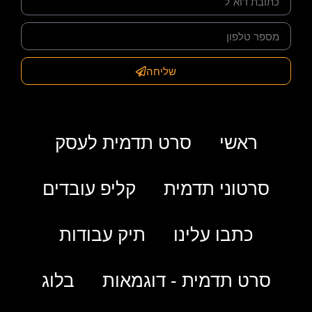
שליחה
ראשי
סרט תדמית לעסק
סרטוני תדמית
קליפ עובדים
כתבו עלינו
תיק עבודות
סרט תדמית - דוגמאות
בלוג