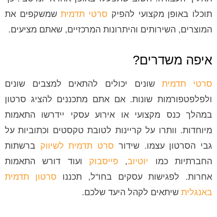
תוכלו באופן מקצועי להפיק
סרטי תדמית
שמשקפים את
המוצרים, השירותים והיתרונות המרכזיים, שאתם מציעים.
איפה משדרים?
סרטי תדמית
שונים יכולים להתאים למצבים שונים
ולפלפטפורמות שונות. אם אתם מתכננים להציג סרטון
במהלך כנס מקצועי או אירוע עסקי יידרשו התאמות
מיוחדות. וותרו על קריינות לטובת טקסטים וכתוביות על
גבי הסרטון עצמו. שידור
סרט תדמית לשיווק
ברשתות
החברתיות כמו
יוטיוב
,
פייסבוק
ועוד דורש התאמות
אחרות. לפגישות עסקים בחו"ל, תכננו
סרטון תדמית
באנגלית
שיתאים לקהל היעד שלכם.