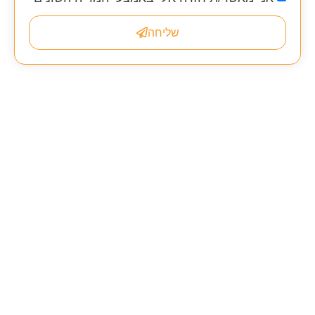
שליחה