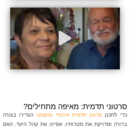
סרטוני תדמית: מאיפה מתחילים?
כדי לתכנן
סרטון תדמית איכותי ומקצועי
הגדירו בצורה
ברורה ומדויקת את מטרותיו. אפיינו את קהל היעד, האם