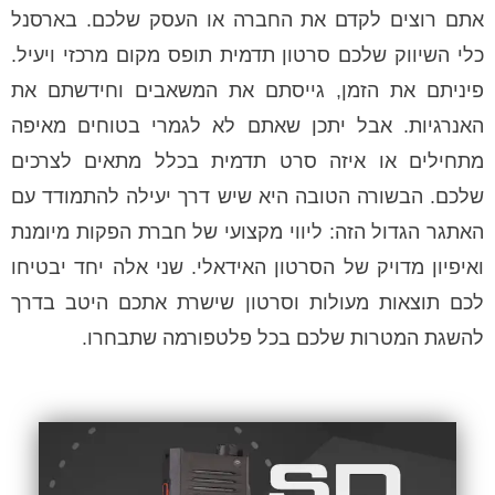
אתם רוצים לקדם את החברה או העסק שלכם. בארסנל
כלי השיווק שלכם סרטון תדמית תופס מקום מרכזי ויעיל.
פיניתם את הזמן, גייסתם את המשאבים וחידשתם את
האנרגיות. אבל יתכן שאתם לא לגמרי בטוחים מאיפה
מתחילים או איזה סרט תדמית בכלל מתאים לצרכים
שלכם. הבשורה הטובה היא שיש דרך יעילה להתמודד עם
האתגר הגדול הזה: ליווי מקצועי של חברת הפקות מיומנת
ואיפיון מדויק של הסרטון האידאלי. שני אלה יחד יבטיחו
לכם תוצאות מעולות וסרטון שישרת אתכם היטב בדרך
להשגת המטרות שלכם בכל פלטפורמה שתבחרו.