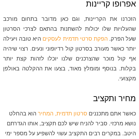
אפרופו קריינות
הזכרנו את הקריינות, וגם כאן מדובר בתחום מורכב
שהעלויות שלו יכולות להשתנות בהתאם לצרכי הסרטון
שעל הפרק.
הפקת סרטי תדמית לעסקים
היא טובה ויעילה
יותר כאשר מעורב בסרטון קול רדיופוני ונעים. רצוי שיהיה
אף קול מוכר שהצרכנים שלנו יוכלו לזהות קצת יותר
בקלות. בנוסף ומומלץ מאוד, בצעו את ההקלטה באולפן
מקצועי.
מחיר ותקציב
כאשר אתם מתכננים
סרטון תדמית, המחיר
הוא בהחלט
נושא מרכזי. סביר להניח שיש לכם תקציב, אותו הגדרתם
היטב. במקרים רבים התקציב עשוי להשפיע על מספר ימי