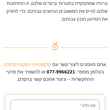
ברורה שמתמקדת במטרות וביעדים שלכם, זו ההזדמנות
שלכם לגייס את המשאבים הנחוצים עבורכם. כדי להפיק
את הסרטון הנכון עבורכם.
אתם מוזמנים ליצור קשר עם
קלמנטינה הפקות סרטים
בטלפון מספר:
077-9966221
או להשאיר את פרטי
ההתקשרות – וניצור אתכם קשר בהקדם.