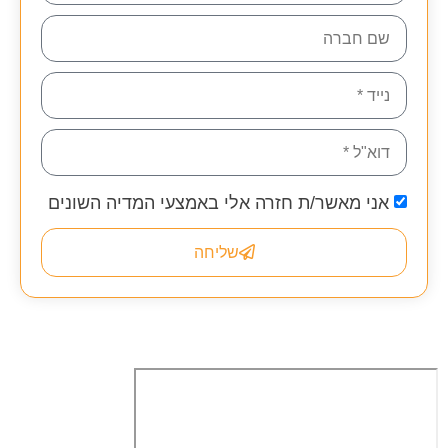
אני מאשר/ת חזרה אלי באמצעי המדיה השונים
שליחה