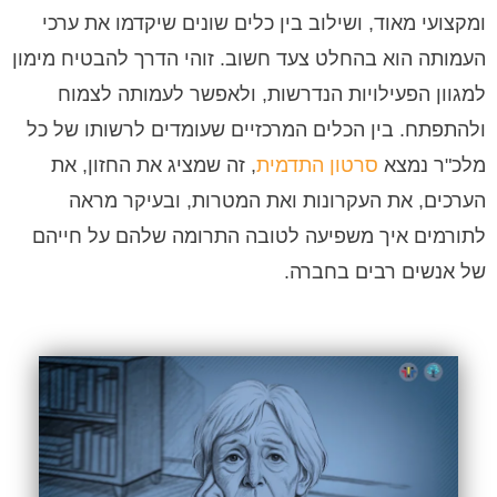
ומקצועי מאוד, ושילוב בין כלים שונים שיקדמו את ערכי
העמותה הוא בהחלט צעד חשוב. זוהי הדרך להבטיח מימון
למגוון הפעילויות הנדרשות, ולאפשר לעמותה לצמוח
ולהתפתח. בין הכלים המרכזיים שעומדים לרשותו של כל
מלכ"ר נמצא
סרטון התדמית
, זה שמציג את החזון, את
הערכים, את העקרונות ואת המטרות, ובעיקר מראה
לתורמים איך משפיעה לטובה התרומה שלהם על חייהם
של אנשים רבים בחברה.