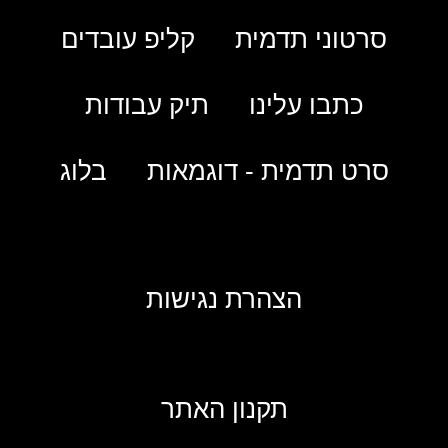
סרטוני תדמית
קליפ עובדים
כתבו עלינו
תיק עבודות
סרט תדמית - דוגמאות
בלוג
הצהרת נגישות
תקנון האתר