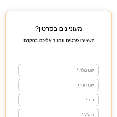
מעוניינים בסרטון?
השאירו פרטים ונחזור אליכם בהקדם!