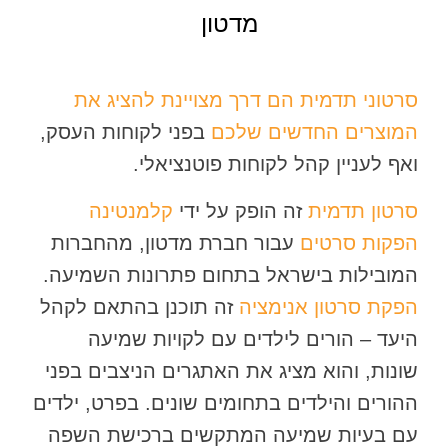
מדטון
סרטוני תדמית הם דרך מצויינת להציג את
המוצרים החדשים שלכם
בפני לקוחות העסק,
ואף לעניין קהל לקוחות פוטנציאלי.
סרטון תדמית
זה הופק על ידי
קלמנטינה
הפקות סרטים
עבור חברת מדטון, מהחברות
המובילות בישראל בתחום פתרונות השמיעה.
הפקת סרטון אנימציה
זה תוכנן בהתאם לקהל
היעד – הורים לילדים עם לקויות שמיעה
שונות, והוא מציג את האתגרים הניצבים בפני
ההורים והילדים בתחומים שונים. בפרט, ילדים
עם בעיות שמיעה המתקשים ברכישת השפה