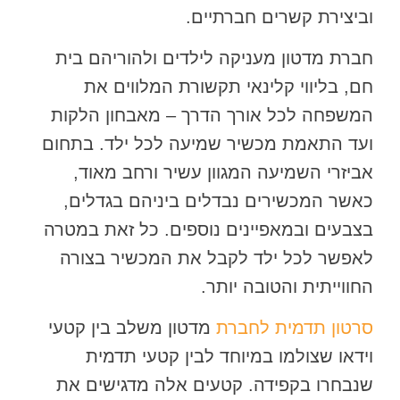
וביצירת קשרים חברתיים.
חברת מדטון מעניקה לילדים ולהוריהם בית
חם, בליווי קלינאי תקשורת המלווים את
המשפחה לכל אורך הדרך – מאבחון הלקות
ועד התאמת מכשיר שמיעה לכל ילד. בתחום
אביזרי השמיעה המגוון עשיר ורחב מאוד,
כאשר המכשירים נבדלים ביניהם בגדלים,
בצבעים ובמאפיינים נוספים. כל זאת במטרה
לאפשר לכל ילד לקבל את המכשיר בצורה
החווייתית והטובה יותר.
סרטון תדמית לחברת
מדטון משלב בין קטעי
וידאו שצולמו במיוחד לבין קטעי תדמית
שנבחרו בקפידה. קטעים אלה מדגישים את