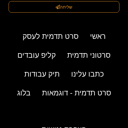
שליחה
ראשי
סרט תדמית לעסק
סרטוני תדמית
קליפ עובדים
כתבו עלינו
תיק עבודות
סרט תדמית - דוגמאות
בלוג