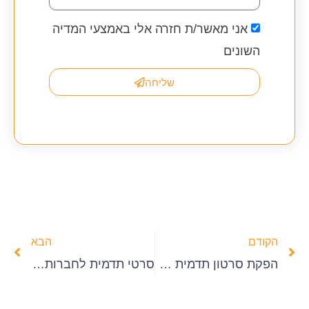
אני מאשר/ת חזרה אלי באמצעי המדיה
השונים
שליחה
הקודם
הבא
הפקת סרטון תדמית – הולכים לחתונה חילונית
סרטי תדמית לחברות – בית חולים לוינשטיין