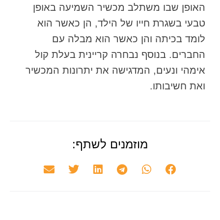
האופן שבו משתלב מכשיר השמיעה באופן
טבעי בשגרת חייו של הילד, הן כאשר הוא
לומד בכיתה והן כאשר הוא מבלה עם
החברים. בנוסף נבחרה קריינית בעלת קול
אימהי ונעים, המדגישה את יתרונות המכשיר
ואת חשיבותו.
מוזמנים לשתף: