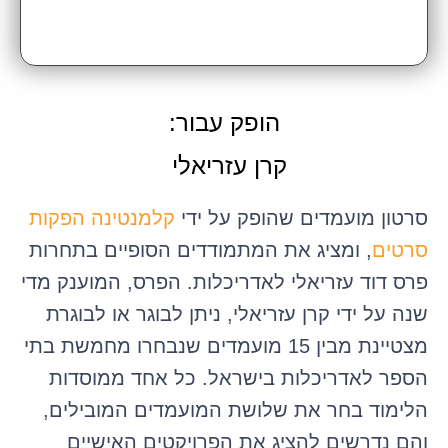
הופק עבור:
קרן עזריאלי
סרטון מועמדים שהופק על ידי
קלמנטינה הפקות
סרטים
, ומציג את המתמודדים הסופיים בתחרות
פרס דוד עזריאלי לאדריכלות. הפרס, המוענק מדי
שנה על ידי קרן עזריאלי, ניתן לבוגר או לבוגרת
מצטיינת מבין 15 מועמדים שנבחרו מחמשת בתי
הספר לאדריכלות בישראל. כל אחד ממוסדות
הלימוד בחר את שלושת המועמדים המובילים,
והם נדרשים להציג את הפרויקטים האישיים