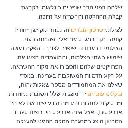
שלהם בפני חבר שופטים בינלאומי לקראת
קבלת ההחלטה וההכרזה על הזוכה.
לצילומי
סרטון עובדים
זה נבחר לוקיישן ייחודי:
קומה ריקה במגדל עזריאלי, שהייתה בעת
הצילומים בעבודות שיפוץ. לצורך ההפקה נעשה
שימוש בשתי מצלמות, והמועמדים הציגו את
הפרויקטים שלהם והסבירו את מקור ההשראה,
על רקע הדמיות המשולבות בעריכה. בנוסף
שאלנו את המתמודדים מספר שאלות זהות,
ובקליפ עובדים
זה מוצגות שלל תשובות מיוחדות
ומדליקות לתהיות כמו מה היו עושים אם לא היו
אדריכלים, ואצל איזה אדריכל היו רוצים לעבוד.
הסרטון הוצג במסגרת הטקס החגיגי להענקת