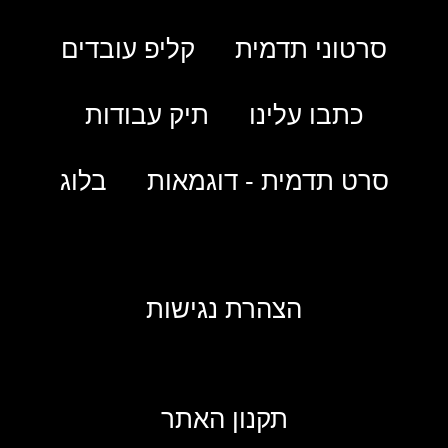
סרטוני תדמית
קליפ עובדים
כתבו עלינו
תיק עבודות
סרט תדמית - דוגמאות
בלוג
הצהרת נגישות
תקנון האתר