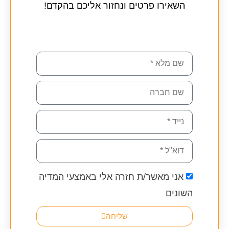
השאירו פרטים ונחזור אליכם בהקדם!
אני מאשר/ת חזרה אלי באמצעי המדיה
השונים
שליחה