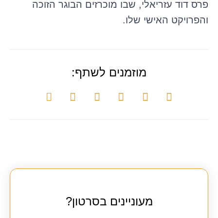
פרס דוד עזריאלי, שבו מוכרזים הבוגר הזוכה
והפרויקט האישי שלו.
מוזמנים לשתף:
מעוניינים בסרטון?