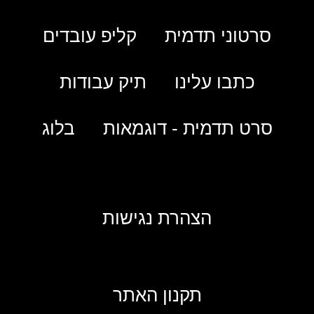
סרטוני תדמית
קליפ עובדים
כתבו עלינו
תיק עבודות
סרט תדמית - דוגמאות
בלוג
הצהרת נגישות
תקנון האתר