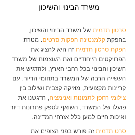
משרד הבינוי והשיכון
סרטון תדמית
של משרד הבינוי והשיכון,
בהפקת
קלמנטינה הפקות סרטים
. מטרת
הפקת סרטון תדמית
זה היא להציג את
הפרויקטים הייחודיים ואת העוצמות של משרד
השיכון והבינוי בכל רחבי הארץ, ולהדגיש את
העשייה הרבה של המשרד בתחומי הדיור. עם
קריינות מקצועית, מוזיקה קצבית ושילוב בין
צילומי רחפן
לתמונות ואנימציה
, הדגשנו את
פועלו של המשרד, השואף לספק פתרונות דיור
ואיכות חיים למען כלל אזרחי המדינה.
סרט תדמית
זה פורש בפני הצופים את