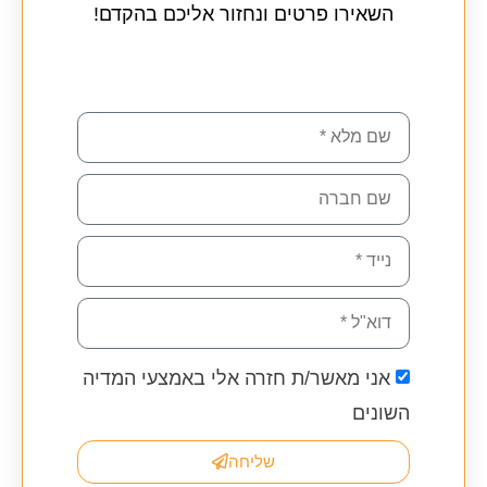
השאירו פרטים ונחזור אליכם בהקדם!
אני מאשר/ת חזרה אלי באמצעי המדיה
השונים
שליחה