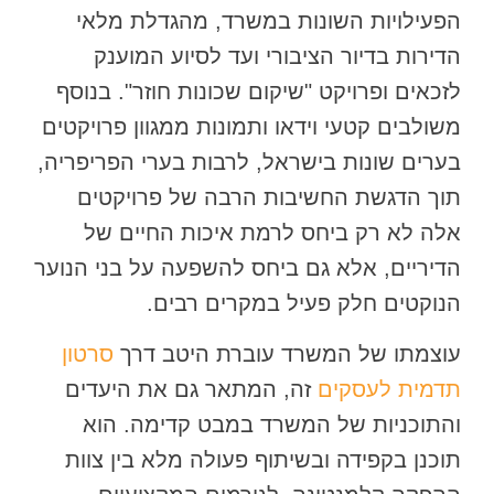
הפעילויות השונות במשרד, מהגדלת מלאי
הדירות בדיור הציבורי ועד לסיוע המוענק
לזכאים ופרויקט "שיקום שכונות חוזר". בנוסף
משולבים קטעי וידאו ותמונות ממגוון פרויקטים
בערים שונות בישראל, לרבות בערי הפריפריה,
תוך הדגשת החשיבות הרבה של פרויקטים
אלה לא רק ביחס לרמת איכות החיים של
הדיריים, אלא גם ביחס להשפעה על בני הנוער
הנוקטים חלק פעיל במקרים רבים.
עוצמתו של המשרד עוברת היטב דרך
סרטון
תדמית לעסקים
זה, המתאר גם את היעדים
והתוכניות של המשרד במבט קדימה. הוא
תוכנן בקפידה ובשיתוף פעולה מלא בין צוות