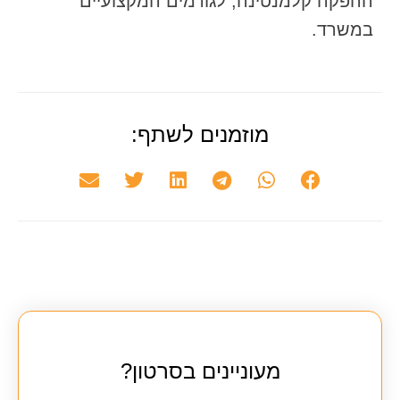
ההפקה קלמנטינה, לגורמים המקצועיים
במשרד.
מוזמנים לשתף:
מעוניינים בסרטון?