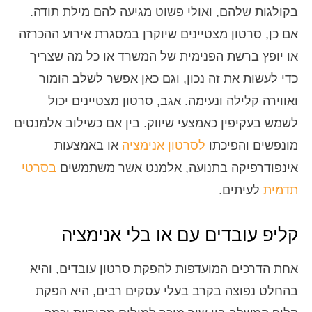
בקולגות שלהם, ואולי פשוט מגיעה להם מילת תודה.
אם כן, סרטון מצטיינים שיוקרן במסגרת אירוע ההכרזה
או יופץ ברשת הפנימית של המשרד או כל מה שצריך
כדי לעשות את זה נכון, וגם כאן אפשר לשלב הומור
ואווירה קלילה ונעימה. אגב, סרטון מצטיינים יכול
לשמש בעקיפין כאמצעי שיווק. בין אם כשילוב אלמנטים
מונפשים והפיכתו
לסרטון אנימציה
או באמצעות
אינפודרפיקה בתנועה, אלמנט אשר משתמשים
בסרטי
תדמית
לעיתים.
קליפ עובדים עם או בלי אנימציה
אחת הדרכים המועדפות להפקת סרטון עובדים, והיא
בהחלט נפוצה בקרב בעלי עסקים רבים, היא הפקת