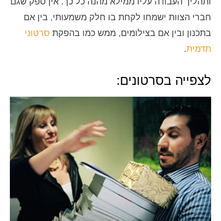
ותהליך העבודה עליו ממילא מהנה כל כך. אין ספק שגם
חברי הצוות ישמחו לקחת בו חלק משמעותי, בין אם
בתכנון ובין אם בצילומים, ממש כמו בהפקת
סרטוני
תדמית
.
לצפייה בסרטונים: