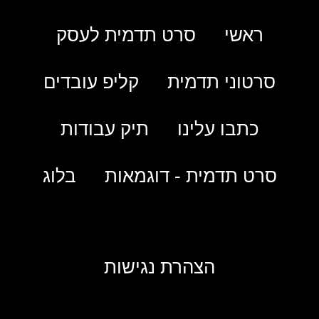
ראשי
סרט תדמית לעסק
סרטוני תדמית
קליפ עובדים
כתבו עלינו
תיק עבודות
סרט תדמית - דוגמאות
בלוג
הצהרת נגישות