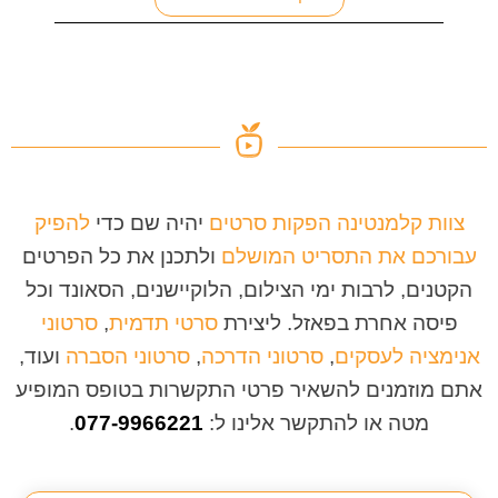
צוות קלמנטינה הפקות סרטים
יהיה שם כדי
להפיק
עבורכם את התסריט המושלם
ולתכנן את כל הפרטים
הקטנים, לרבות ימי הצילום, הלוקיישנים, הסאונד וכל
פיסה אחרת בפאזל. ליצירת
סרטי תדמית
,
סרטוני
אנימציה לעסקים
,
סרטוני הדרכה
,
סרטוני הסברה
ועוד,
אתם מוזמנים להשאיר פרטי התקשרות בטופס המופיע
מטה או להתקשר אלינו ל:
077-9966221
.