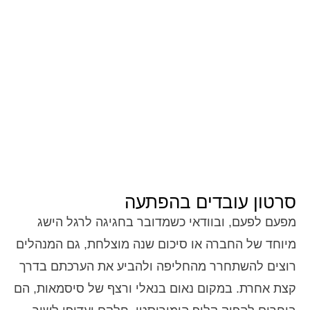
סרטון עובדים בהפתעה
מפעם לפעם, ובוודאי כשמדובר בחגיגה לרגל הישג
מיוחד של החברה או סיכום שנה מוצלחת, גם המנהלים
רוצים להשתחרר מהחליפה ולהביע את הערכתם בדרך
קצת אחרת. במקום נאום בנאלי ורצף של סיסמאות, הם