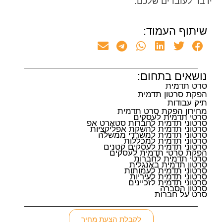
ידבר לעובדים שלכם.
שיתוף העמוד:
נושאים בתחום:
סרט תדמית
הפקת סרטון תדמית
תיק עבודות
מחירון הפקת סרט תדמית
סרטי תדמית לעסקים
סרטוני תדמית לחברות סטארט אפ
סרטוני תדמית להשקת אפליקציות
סרטוני תדמית למשרדי ממשלה
סרטוני תדמית למכללות
סרטוני תדמית לעסקים קטנים
הפקת סרטי תדמית לעסקים
סרטי תדמית לחברות
סרטון תדמית באנגלית
סרטוני תדמית לעמותות
סרטוני תדמית לעיריות
סרטוני תדמית לזכיינים
סרטון הסברה
סרט על חברות
לקבלת הצעת מחיר