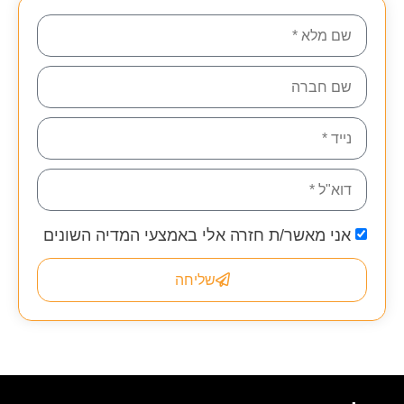
אני מאשר/ת חזרה אלי באמצעי המדיה השונים
שליחה