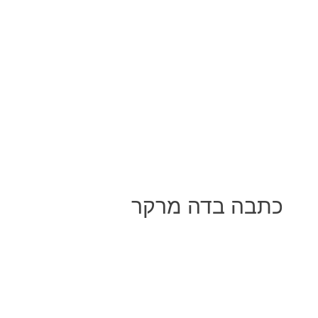
כתבה בדה מרקר