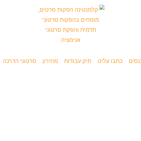
נסים
כתבו עלינו
תיק עבודות
מחירון
סרטוני הדרכה