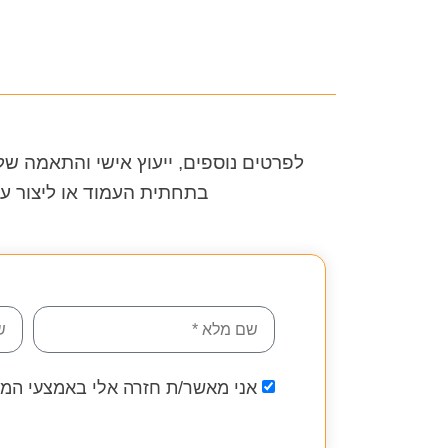
לפרטים נוספים, ייעוץ אישי והתאמה ש
בתחתית העמוד או ליצור ע
אני מאשר/ת חזרה אלי באמצעי המד