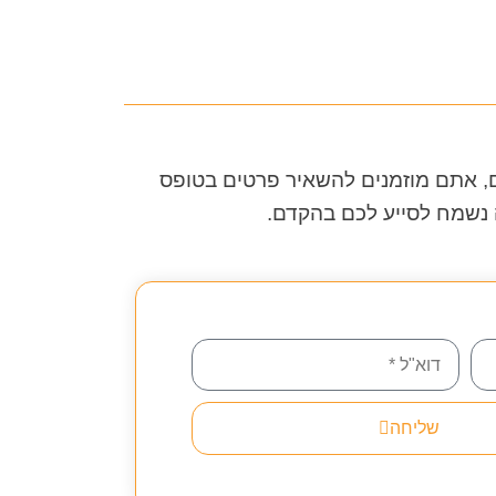
ם, אתם מוזמנים להשאיר פרטים בטופס
 נשמח לסייע לכם בהקדם.
שליחה