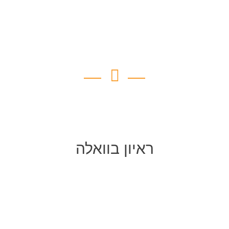
ראיון בוואלה