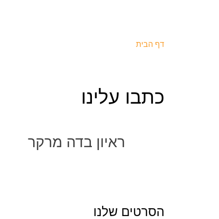
דף הבית
|
כתבו עלינו
כתבו עלינו
ראיון בדה מרקר
הסרטים שלנו