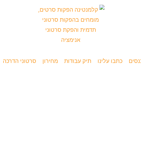
נסים
כתבו עלינו
תיק עבודות
מחירון
סרטוני הדרכה