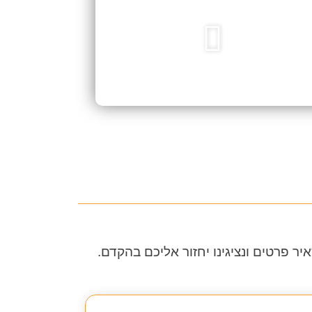
ר פרטים ונציגינו יחזור אליכם בהקדם.