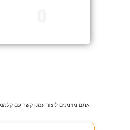
אתם מוזמנים ליצור עמנו קשר עם קלמנ