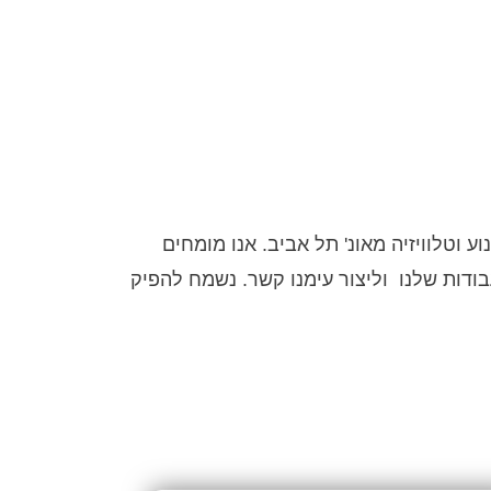
וע וטלוויזיה מאונ' תל אביב. אנו מומחים
דות שלנו וליצור עימנו קשר.
נשמח להפיק