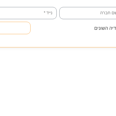
יה השונים