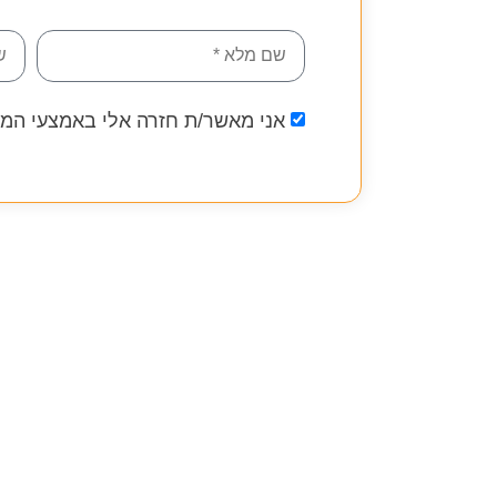
אני מאשר/ת חזרה אלי באמצעי המד