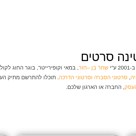
ינה סרטים
ע"י
שחר בן –חור
, במאי וקופירייטר, בוגר החוג לקולנ
יה
,
סרטוני הסברה
וסרטוני הדרכה
.
תוכלו להתרשם מתיק העבו
עסק
, החברה או הארגון שלכם.