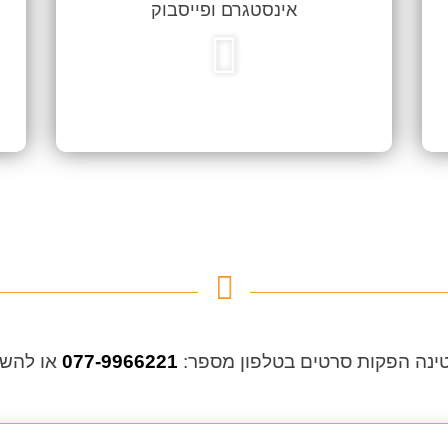
טינה הפקות סרטים בטלפון מספר:
077-9966221
או להשאי