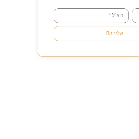
שליחה