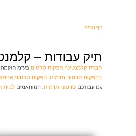
דף הבית
|
תיק עבודות - קלמנטינה סרטים
תיק עבודות – קלמנט
חברת קלמנטינה הפקות סרטים
בע"מ הוקמה ב-2001 
בהפקות סרטוני תדמית
,
הפקות סרטוני אנימצ
גם עבורכם
סרטוני תדמית
, המותאמים
לבית ה